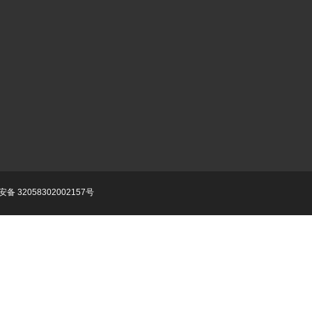
备 32058302002157号