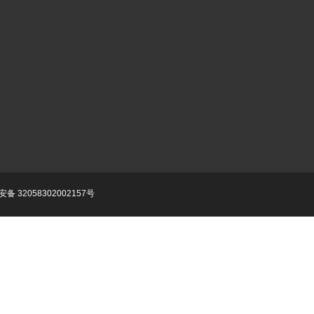
备 32058302002157号