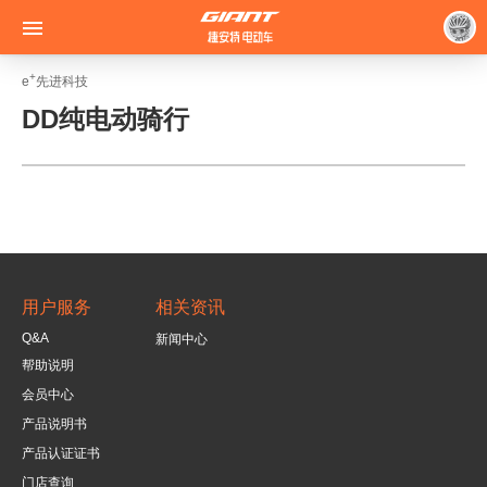

+
e
先进科技
DD纯电动骑行
用户服务
相关资讯
Q&A
新闻中心
帮助说明
会员中心
产品说明书
产品认证证书
门店查询