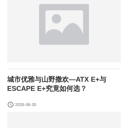
城市优雅与山野撒欢—ATX E+与
ESCAPE E+究竟如何选？

2026-06-30