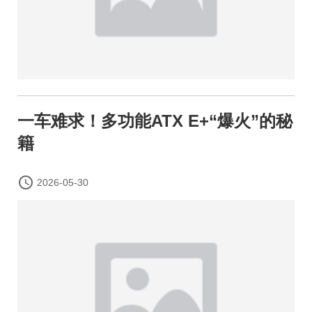
一车难求！多功能ATX E+“爆火”的秘
籍

2026-05-30