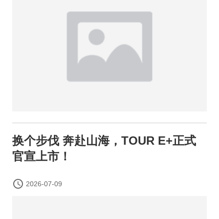
换个步伐 奔赴山海，TOUR E+正式
官宣上市！

2026-07-09