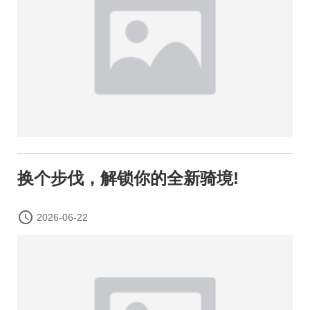
换个步伐，解锁你的全新骑境!

2026-06-22