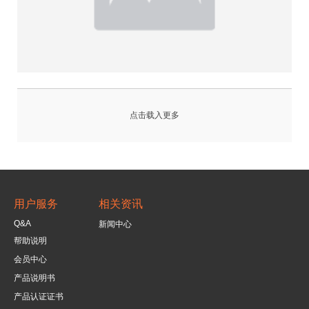
点击载入更多
用户服务
相关资讯
Q&A
新闻中心
帮助说明
会员中心
产品说明书
产品认证证书