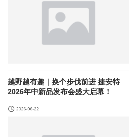
越野越有趣｜换个步伐前进 捷安特
2026年中新品发布会盛大启幕！

2026-06-22