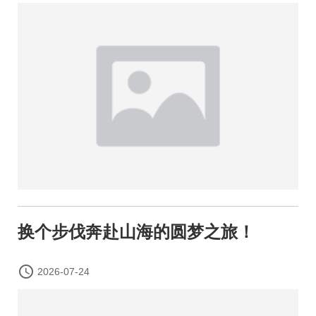
换个步伐奔赴山海的圆梦之旅！

2026-07-24