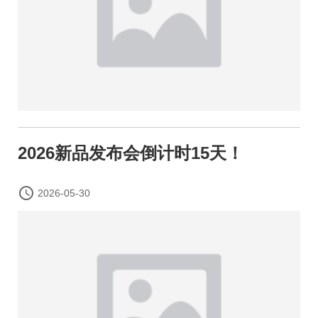
2026新品发布会倒计时15天！

2026-05-30