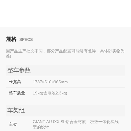
规格
SPECS
因产品生产批次不同，部分产品配置可能略有差异，具体以实物为
准!
整车参数
长宽高
1787×510×965mm
整车质量
19kg(含电池2.3kg)
车架组
GIANT ALUXX SL铝合金材质，极致一体化流线
车架
型的设计